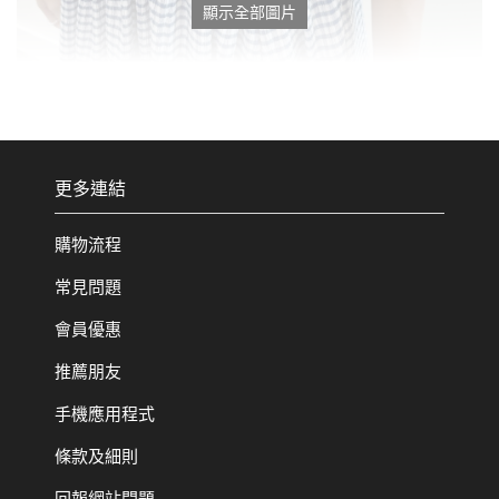
顯示全部圖片
更多連結
購物流程
常見問題
會員優惠
推薦朋友
手機應用程式
條款及細則
回報網站問題