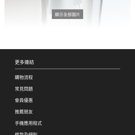
顯示全部圖片
更多連結
購物流程
常見問題
會員優惠
推薦朋友
手機應用程式
條款及細則